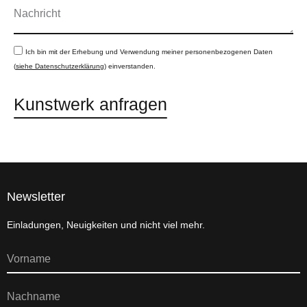
Ich bin mit der Erhebung und Verwendung meiner personenbezogenen Daten
(
siehe Datenschutzerklärung
) einverstanden.
Kunstwerk anfragen
Newsletter
Einladungen, Neuigkeiten und nicht viel mehr.