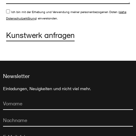
Ich bin mit der Erhebung und Verwendung meiner personenbezogenen Daten (
siehe
Datenschutzerklärung
) einverstanden.
Kunstwerk anfragen
Newsletter
Einladungen, Neuigkeiten und nicht viel mehr.