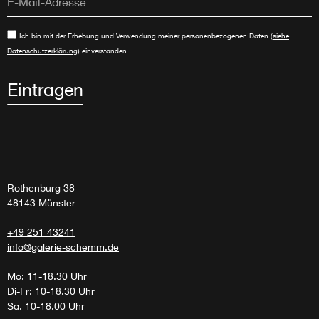
Ich bin mit der Erhebung und Verwendung meiner personenbezogenen Daten (
siehe
Datenschutzerklärung
) einverstanden.
Eintragen
Rothenburg 38
48143 Münster
+49 251 43241
info@galerie-schemm.de
Mo: 11-18.30 Uhr
Di-Fr: 10-18.30 Uhr
Sa: 10-18.00 Uhr