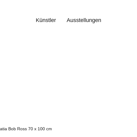
Künstler
Ausstellungen