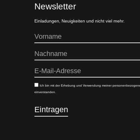
Newsletter
Einladungen, Neuigkeiten und nicht viel mehr.
Ich bin mit der Erhebung und Verwendung meiner personenbezogen
einverstanden.
Eintragen