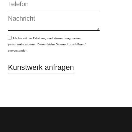
Ich bin mit der Erhebung und Verwendung meiner
personenbezogenen Daten (
siehe Datenschutzerklärung
)
einverstanden.
Kunstwerk anfragen