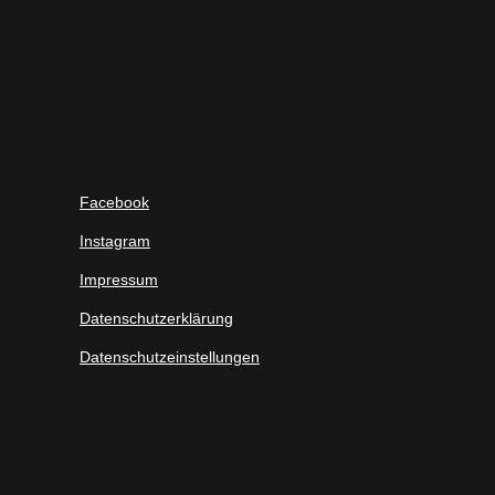
Facebook
Instagram
Impressum
Datenschutzerklärung
Datenschutzeinstellungen