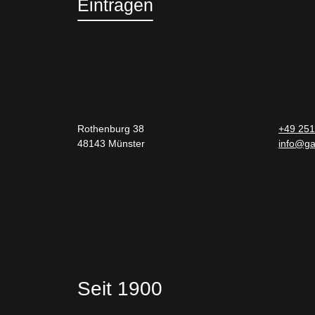
Eintragen
Rothenburg 38
+49 251
48143 Münster
info@ga
Seit 1900