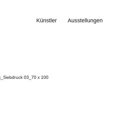
Künstler
Ausstellungen