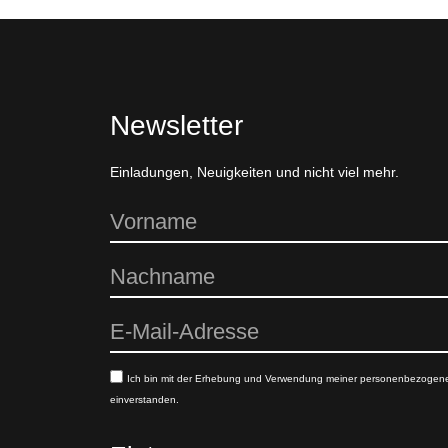
Newsletter
Einladungen, Neuigkeiten und nicht viel mehr.
Ich bin mit der Erhebung und Verwendung meiner personenbezogen
einverstanden.