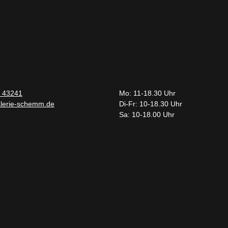
 43241
Mo: 11-18.30 Uhr
lerie-schemm.de
Di-Fr: 10-18.30 Uhr
Sa: 10-18.00 Uhr