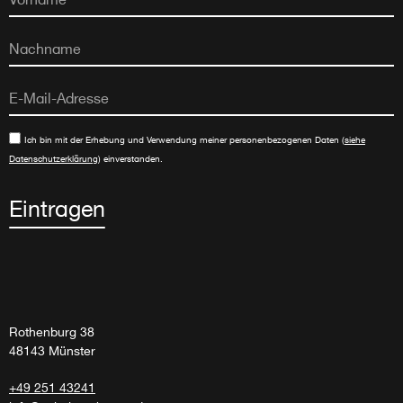
Ich bin mit der Erhebung und Verwendung meiner personenbezogenen Daten (
siehe
Datenschutzerklärung
) einverstanden.
Eintragen
Rothenburg 38
48143 Münster
+49 251 43241