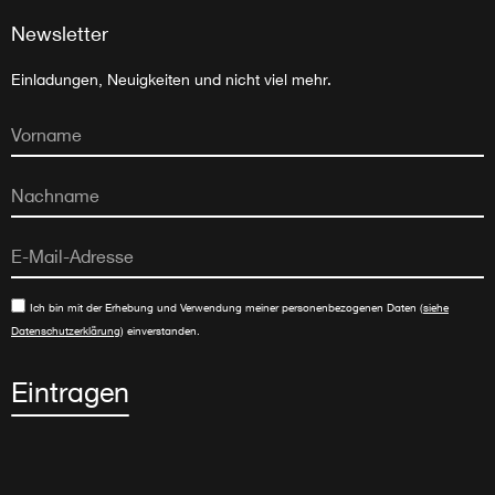
Newsletter
Einladungen, Neuigkeiten und nicht viel mehr.
Ich bin mit der Erhebung und Verwendung meiner personenbezogenen Daten (
siehe
Datenschutzerklärung
) einverstanden.
Eintragen