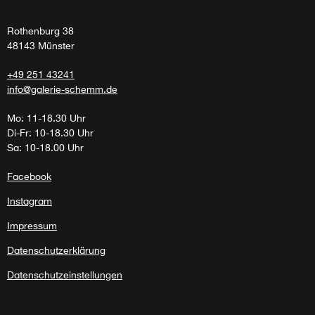
Rothenburg 38
48143 Münster
+49 251 43241
info@galerie-schemm.de
Mo: 11-18.30 Uhr
Di-Fr: 10-18.30 Uhr
Sa: 10-18.00 Uhr
Facebook
Instagram
Impressum
Datenschutzerklärung
Datenschutzeinstellungen