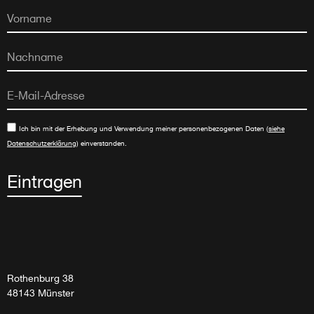
Ich bin mit der Erhebung und Verwendung meiner personenbezogenen Daten (
siehe
Datenschutzerklärung
) einverstanden.
Eintragen
Rothenburg 38
48143 Münster