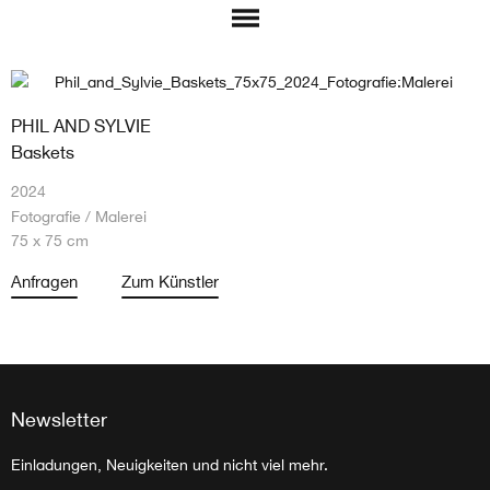
PHIL AND SYLVIE
Baskets
2024
Fotografie / Malerei
75 x 75 cm
Anfragen
Zum Künstler
Newsletter
Einladungen, Neuigkeiten und nicht viel mehr.