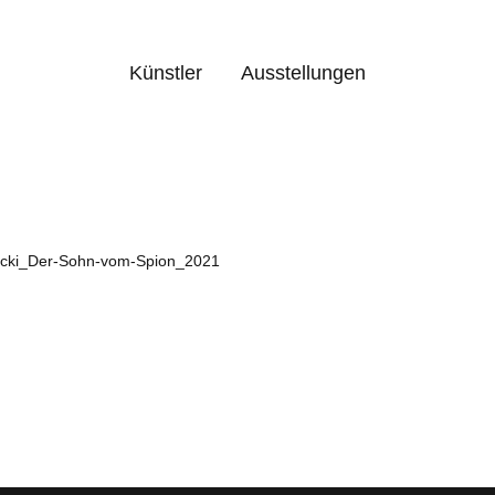
Künstler
Ausstellungen