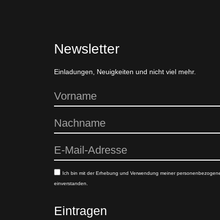
Newsletter
Einladungen, Neuigkeiten und nicht viel mehr.
Ich bin mit der Erhebung und Verwendung meiner personenbezogen
einverstanden.
Eintragen