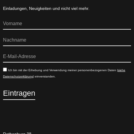
Einladungen, Neuigkeiten und nicht viel mehr.
Ich bin mit der Erhebung und Verwendung meiner personenbezogenen Daten (
siehe
Datenschutzerklärung
) einverstanden.
Eintragen