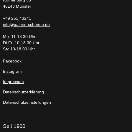
Rothenburg 38
48143 Münster
+49 251 43241
info@galerie-schemm.de
Mo: 11-18.30 Uhr
Di-Fr: 10-18.30 Uhr
Sa: 10-18.00 Uhr
Facebook
Instagram
Impressum
Datenschutzerklärung
Datenschutzeinstellungen
Seit 1900