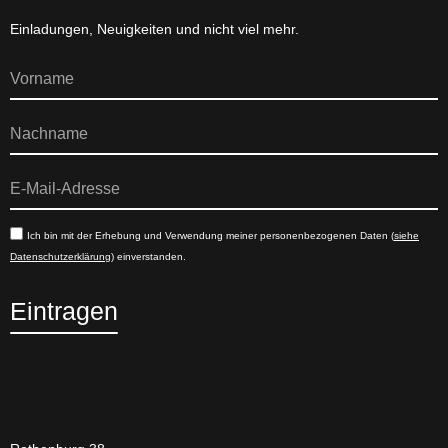
Einladungen, Neuigkeiten und nicht viel mehr.
Ich bin mit der Erhebung und Verwendung meiner personenbezogenen Daten (
siehe
Datenschutzerklärung
) einverstanden.
Eintragen