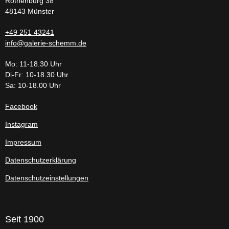
Rothenburg 38
48143 Münster
+49 251 43241
info@galerie-schemm.de
Mo: 11-18.30 Uhr
Di-Fr: 10-18.30 Uhr
Sa: 10-18.00 Uhr
Facebook
Instagram
Impressum
Datenschutzerklärung
Datenschutzeinstellungen
Seit 1900