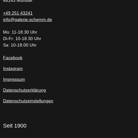
48143 Münster
+49 251 43241
info@galerie-schemm.de
Mo: 11-18.30 Uhr
Di-Fr: 10-18.30 Uhr
Sa: 10-18.00 Uhr
Facebook
Instagram
Impressum
Datenschutzerklärung
Datenschutzeinstellungen
Seit 1900