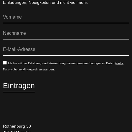
Einladungen, Neuigkeiten und nicht viel mehr.
Ich bin mit der Erhebung und Verwendung meiner personenbezogenen Daten (
siehe
Datenschutzerklärung
) einverstanden.
Eintragen
Rothenburg 38