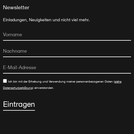
Newsletter
Einladungen, Neuigkeiten und nicht viel mehr.
Ich bin mit der Erhebung und Verwendung meiner personenbezogenen Daten (
siehe
Datenschutzerklärung
) einverstanden.
Eintragen