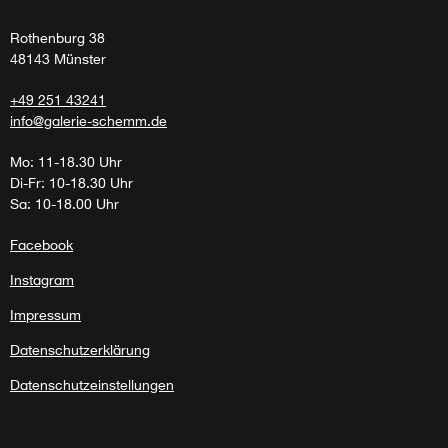
Rothenburg 38
48143 Münster
+49 251 43241
info@galerie-schemm.de
Mo: 11-18.30 Uhr
Di-Fr: 10-18.30 Uhr
Sa: 10-18.00 Uhr
Facebook
Instagram
Impressum
Datenschutzerklärung
Datenschutzeinstellungen