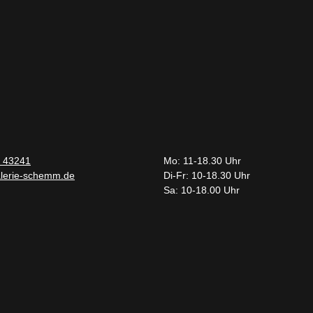
 43241
Mo: 11-18.30 Uhr
lerie-schemm.de
Di-Fr: 10-18.30 Uhr
Sa: 10-18.00 Uhr