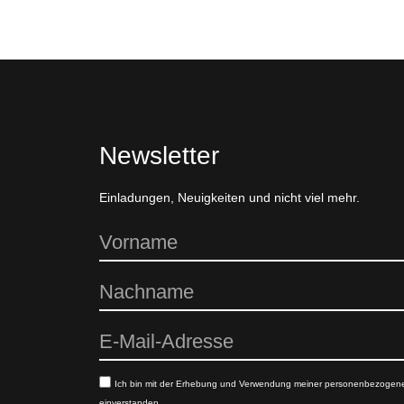
Newsletter
Einladungen, Neuigkeiten und nicht viel mehr.
Ich bin mit der Erhebung und Verwendung meiner personenbezogen
einverstanden.