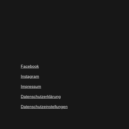
Facebook
Instagram
Impressum
Datenschutzerklärung
Datenschutzeinstellungen