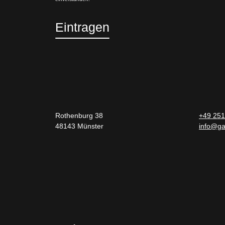
Eintragen
Rothenburg 38
+49 251
48143 Münster
info@ga