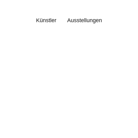
Künstler
Ausstellungen