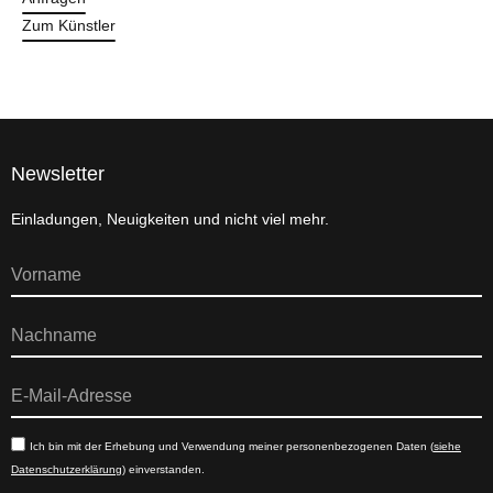
Zum Künstler
Newsletter
Einladungen, Neuigkeiten und nicht viel mehr.
Ich bin mit der Erhebung und Verwendung meiner personenbezogenen Daten (
siehe
Datenschutzerklärung
) einverstanden.