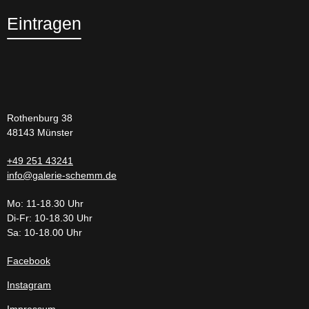
Eintragen
Rothenburg 38
48143 Münster
+49 251 43241
info@galerie-schemm.de
Mo: 11-18.30 Uhr
Di-Fr: 10-18.30 Uhr
Sa: 10-18.00 Uhr
Facebook
Instagram