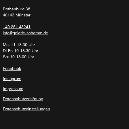
Rothenburg 38
48143 Münster
+49 251 43241
info@galerie-schemm.de
Mo: 11-18.30 Uhr
Di-Fr: 10-18.30 Uhr
Sa: 10-18.00 Uhr
Facebook
Instagram
Impressum
Datenschutzerklärung
Datenschutzeinstellungen