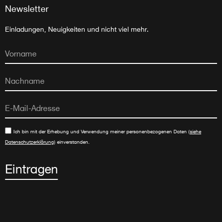
Newsletter
Einladungen, Neuigkeiten und nicht viel mehr.
Ich bin mit der Erhebung und Verwendung meiner personenbezogenen Daten (
siehe
Datenschutzerklärung
) einverstanden.
Eintragen