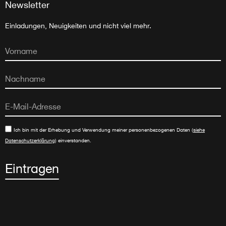
Newsletter
Einladungen, Neuigkeiten und nicht viel mehr.
Ich bin mit der Erhebung und Verwendung meiner personenbezogenen Daten (
siehe
Datenschutzerklärung
) einverstanden.
Eintragen