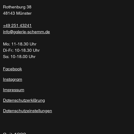
Rothenburg 38
48143 Münster
+49 251 43241
info@galerie-schemm.de
Mo: 11-18.30 Uhr
Di-Fr: 10-18.30 Uhr
Sa: 10-18.00 Uhr
Facebook
Instagram
Impressum
Datenschutzerklärung
Datenschutzeinstellungen