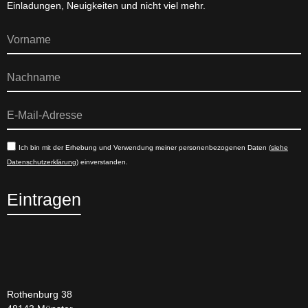
Einladungen, Neuigkeiten und nicht viel mehr.
Ich bin mit der Erhebung und Verwendung meiner personenbezogenen Daten (
siehe
Datenschutzerklärung
) einverstanden.
Eintragen
Rothenburg 38