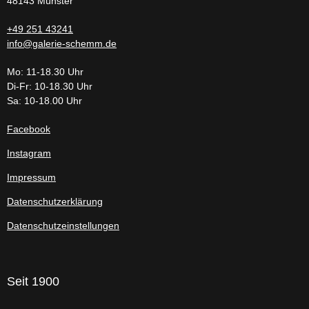
48143 Münster
+49 251 43241
info@galerie-schemm.de
Mo: 11-18.30 Uhr
Di-Fr: 10-18.30 Uhr
Sa: 10-18.00 Uhr
Facebook
Instagram
Impressum
Datenschutzerklärung
Datenschutzeinstellungen
Seit 1900