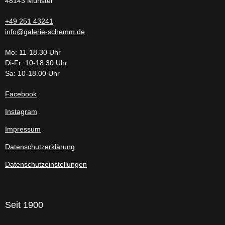
48143 Münster
+49 251 43241
info@galerie-schemm.de
Mo: 11-18.30 Uhr
Di-Fr: 10-18.30 Uhr
Sa: 10-18.00 Uhr
Facebook
Instagram
Impressum
Datenschutzerklärung
Datenschutzeinstellungen
Seit 1900