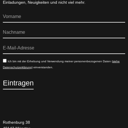
Einladungen, Neuigkeiten und nicht viel mehr.
Ich bin mit der Erhebung und Verwendung meiner personenbezogenen Daten (
siehe
Datenschutzerklärung
) einverstanden.
Eintragen
Rothenburg 38