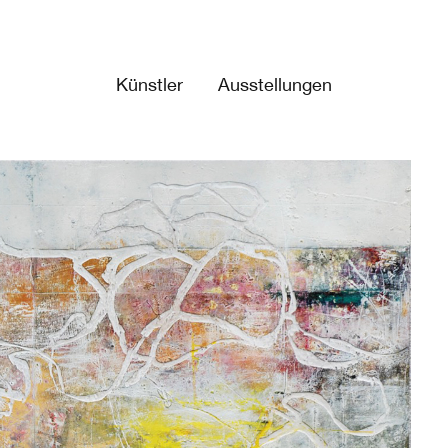
Künstler
Ausstellungen