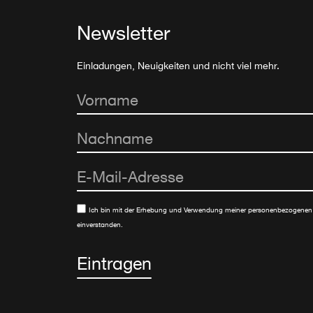
Newsletter
Einladungen, Neuigkeiten und nicht viel mehr.
Ich bin mit der Erhebung und Verwendung meiner personenbezogenen
einverstanden.
Eintragen