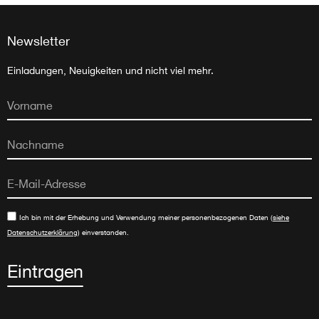
Newsletter
Einladungen, Neuigkeiten und nicht viel mehr.
Ich bin mit der Erhebung und Verwendung meiner personenbezogenen Daten (
siehe
Datenschutzerklärung
) einverstanden.
Eintragen