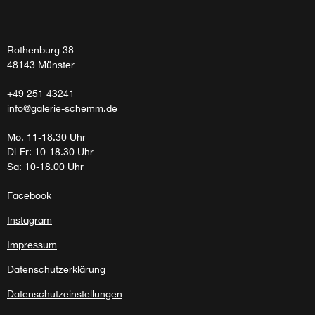
Rothenburg 38
48143 Münster
+49 251 43241
info@galerie-schemm.de
Mo: 11-18.30 Uhr
Di-Fr: 10-18.30 Uhr
Sa: 10-18.00 Uhr
Facebook
Instagram
Impressum
Datenschutzerklärung
Datenschutzeinstellungen