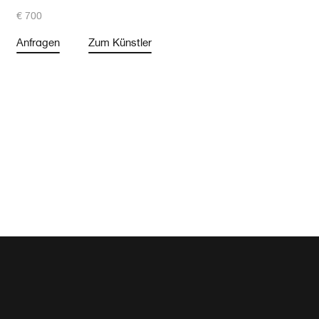
€ 700
Anfragen
Zum Künstler