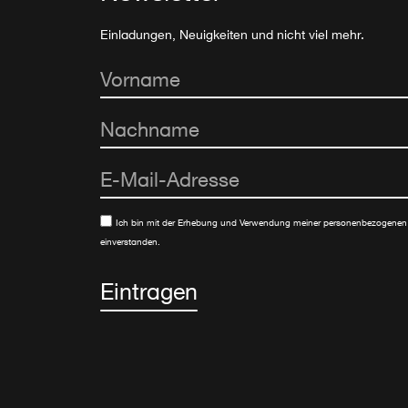
Einladungen, Neuigkeiten und nicht viel mehr.
Ich bin mit der Erhebung und Verwendung meiner personenbezogenen
einverstanden.
Eintragen