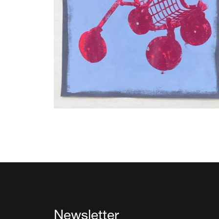
Newsletter