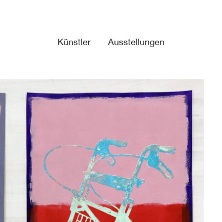
Künstler
Ausstellungen