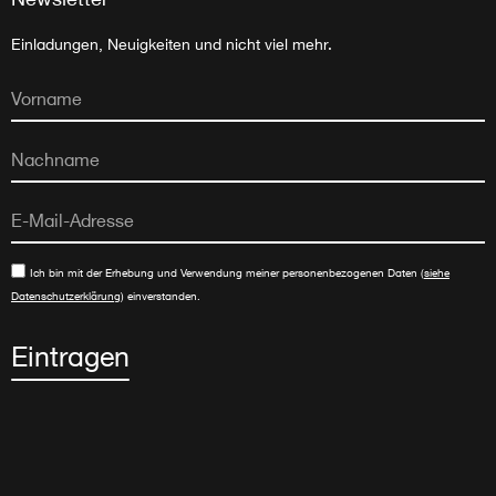
Einladungen, Neuigkeiten und nicht viel mehr.
Ich bin mit der Erhebung und Verwendung meiner personenbezogenen Daten (
siehe
Datenschutzerklärung
) einverstanden.
Eintragen