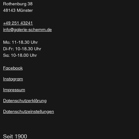
Rothenburg 38
48143 Münster
+49 251 43241
info@galerie-schemm.de
Mo: 11-18.30 Uhr
Di-Fr: 10-18.30 Uhr
Sa: 10-18.00 Uhr
Facebook
Instagram
Impressum
Datenschutzerklärung
Datenschutzeinstellungen
Seit 1900