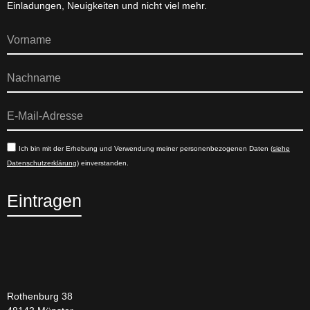
Einladungen, Neuigkeiten und nicht viel mehr.
Ich bin mit der Erhebung und Verwendung meiner personenbezogenen Daten (
siehe
Datenschutzerklärung
) einverstanden.
Eintragen
Rothenburg 38