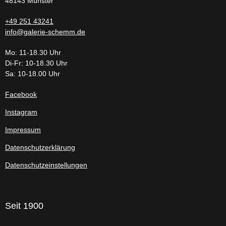
48143 Münster
+49 251 43241
info@galerie-schemm.de
Mo: 11-18.30 Uhr
Di-Fr: 10-18.30 Uhr
Sa: 10-18.00 Uhr
Facebook
Instagram
Impressum
Datenschutzerklärung
Datenschutzeinstellungen
Seit 1900