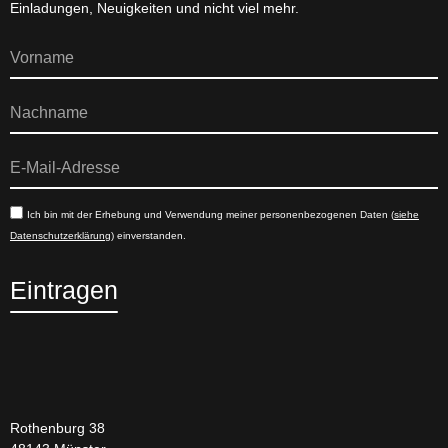
Einladungen, Neuigkeiten und nicht viel mehr.
Ich bin mit der Erhebung und Verwendung meiner personenbezogenen Daten (
siehe
Datenschutzerklärung
) einverstanden.
Eintragen
Rothenburg 38