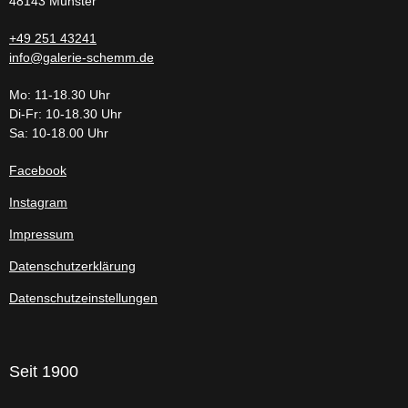
48143 Münster
+49 251 43241
info@galerie-schemm.de
Mo: 11-18.30 Uhr
Di-Fr: 10-18.30 Uhr
Sa: 10-18.00 Uhr
Facebook
Instagram
Impressum
Datenschutzerklärung
Datenschutzeinstellungen
Seit 1900