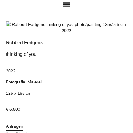
Robbert Fortgens
thinking of you
2022
Fotografie, Malerei
125 x 165 cm
€ 6.500
Anfragen