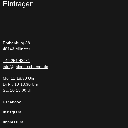
Eintragen
Rothenburg 38
48143 Münster
+49 251 43241
info@galerie-schemm.de
Mo: 11-18.30 Uhr
Di-Fr: 10-18.30 Uhr
Sa: 10-18.00 Uhr
Facebook
Instagram
Impressum