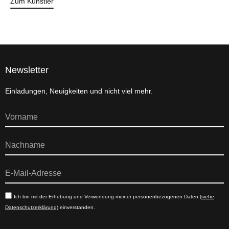
Zum Künstler
Newsletter
Einladungen, Neuigkeiten und nicht viel mehr.
Ich bin mit der Erhebung und Verwendung meiner personenbezogenen Daten (
siehe
Datenschutzerklärung
) einverstanden.