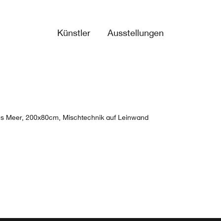
Künstler
Ausstellungen