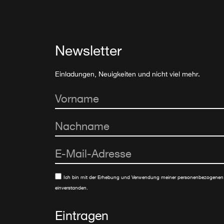
Newsletter
Einladungen, Neuigkeiten und nicht viel mehr.
Ich bin mit der Erhebung und Verwendung meiner personenbezogenen
einverstanden.
Eintragen