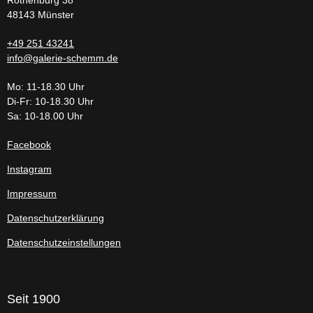
Rothenburg 38
48143 Münster
+49 251 43241
info@galerie-schemm.de
Mo: 11-18.30 Uhr
Di-Fr: 10-18.30 Uhr
Sa: 10-18.00 Uhr
Facebook
Instagram
Impressum
Datenschutzerklärung
Datenschutzeinstellungen
Seit 1900