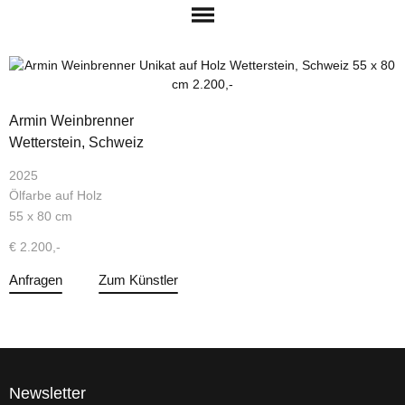
Armin Weinbrenner
Wetterstein, Schweiz
2025
Ölfarbe auf Holz
55 x 80 cm
€ 2.200,-
Anfragen
Zum Künstler
Newsletter