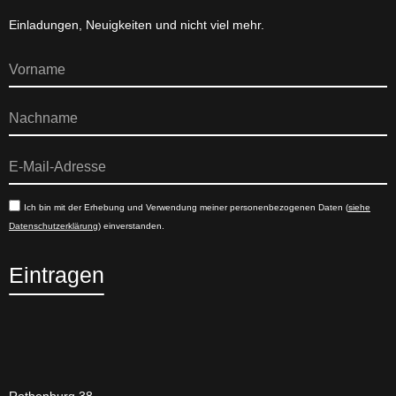
Einladungen, Neuigkeiten und nicht viel mehr.
Ich bin mit der Erhebung und Verwendung meiner personenbezogenen Daten (
siehe
Datenschutzerklärung
) einverstanden.
Eintragen