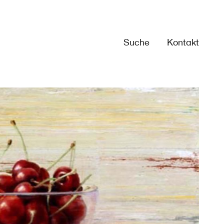
Suche
Kontakt