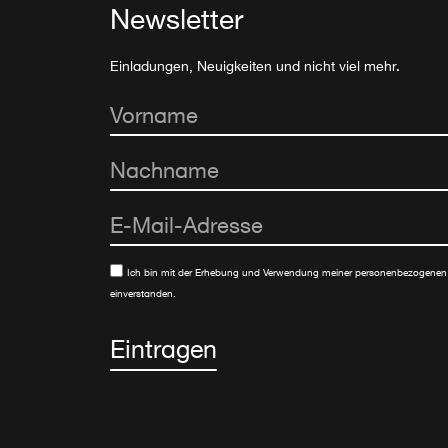
Newsletter
Einladungen, Neuigkeiten und nicht viel mehr.
Ich bin mit der Erhebung und Verwendung meiner personenbezogenen
einverstanden.
Eintragen