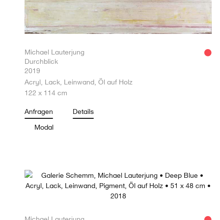
Michael Lauterjung
Durchblick
2019
Acryl, Lack, Leinwand, Öl auf Holz
122 x 114 cm
Anfragen
Details
Modal
Michael Lauterjung