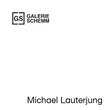
Michael Lauterjung