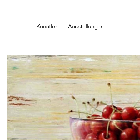
Künstler
Ausstellungen