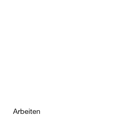
Arbeiten