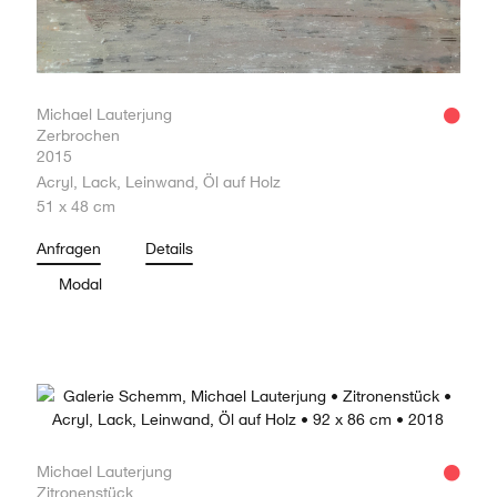
Michael Lauterjung
Zerbrochen
2015
Acryl, Lack, Leinwand, Öl auf Holz
51 x 48 cm
Anfragen
Details
Modal
Michael Lauterjung
Zitronenstück