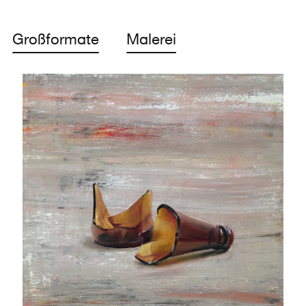
Großformate
Malerei