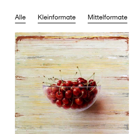
Alle
Kleinformate
Mittelformate