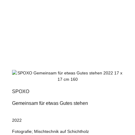
SPOXO
Gemeinsam für etwas Gutes stehen
2022
Fotografie; Mischtechnik auf Schichtholz