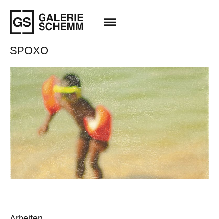
SPOXO
Arbeiten