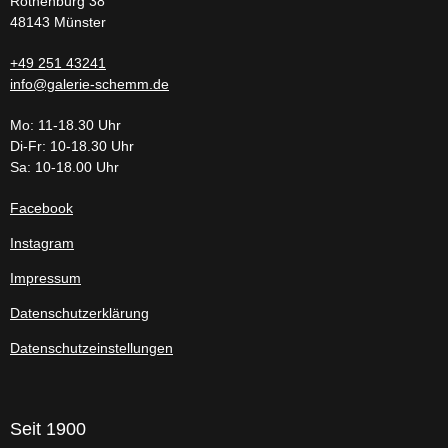
Rothenburg 38
48143 Münster
+49 251 43241
info@galerie-schemm.de
Mo: 11-18.30 Uhr
Di-Fr: 10-18.30 Uhr
Sa: 10-18.00 Uhr
Facebook
Instagram
Impressum
Datenschutzerklärung
Datenschutzeinstellungen
Seit 1900