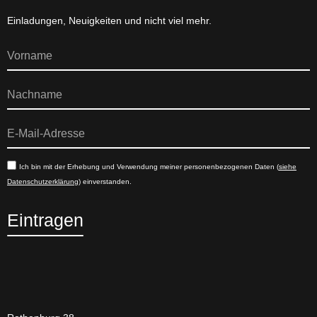
Einladungen, Neuigkeiten und nicht viel mehr.
Ich bin mit der Erhebung und Verwendung meiner personenbezogenen Daten (
siehe
Datenschutzerklärung
) einverstanden.
Eintragen