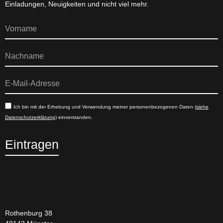
Einladungen, Neuigkeiten und nicht viel mehr.
Ich bin mit der Erhebung und Verwendung meiner personenbezogenen Daten (
siehe
Datenschutzerklärung
) einverstanden.
Eintragen
Rothenburg 38