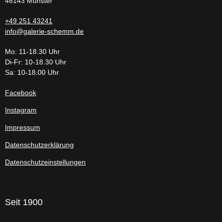
48143 Münster
+49 251 43241
info@galerie-schemm.de
Mo: 11-18.30 Uhr
Di-Fr: 10-18.30 Uhr
Sa: 10-18.00 Uhr
Facebook
Instagram
Impressum
Datenschutzerklärung
Datenschutzeinstellungen
Seit 1900