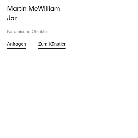
Martin McWilliam
Jar
Keramische Objekte
Anfragen
Zum Künstler