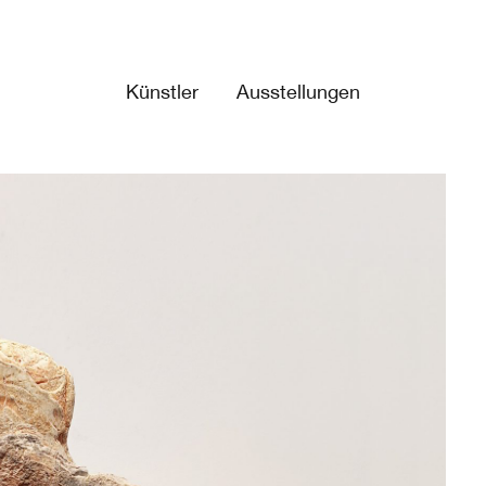
Künstler
Ausstellungen