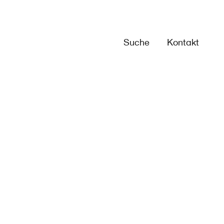
Suche
Kontakt