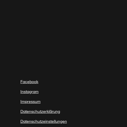
Facebook
Instagram
Impressum
Datenschutzerklärung
Datenschutzeinstellungen