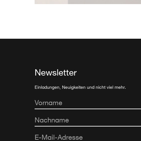
Newsletter
Einladungen, Neuigkeiten und nicht viel mehr.